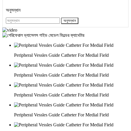
অনুসন্ধান
অনুসন্ধান
Peripheral Vessles Guide Catheter For Medial Field
Peripheral Vessles Guide Catheter For Medial Field
Peripheral Vessles Guide Catheter For Medial Field
Peripheral Vessles Guide Catheter For Medial Field