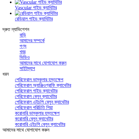
Vascular গাইড ক্যাথিটার
রেডিয়াল গাইড ক্যাথিটার
দ্রুত ন্যাভিগেশন
বাড়ি
আমাদের সম্পর্কে
পণ্য
খবর
ভিডিও
আমাদের সাথে যোগাযোগ করুন
সাইটম্যাপ
ধরন
পেরিফেরাল ভাস্কুলার হস্তক্ষেপ
পেরিফেরাল অ্যাঞ্জিওগ্রাফি ক্যাথেটার
পেরিফেরাল গাইড ক্যাথেটার
পেরিফেরাল বেলুন ক্যাথেটার
পেরিফেরাল এইচপি বেলুন ক্যাথেটার
পেরিফেরাল পরিচিতি শিয়া
করোনারি ভাস্কুলার হস্তক্ষেপ
করোনারি বেলুন ক্যাথেটার
করোনারি এইচপি বেলুন ক্যাথেটার
আমাদের সাথে যোগাযোগ করুন
+8615705597159