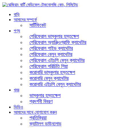
বাড়ি
আমাদের সম্পর্কে
সার্টিফিকেট
পণ্য
পেরিফেরাল ভাস্কুলার হস্তক্ষেপ
পেরিফেরাল অ্যাঞ্জিওগ্রাফি ক্যাথেটার
পেরিফেরাল গাইড ক্যাথেটার
পেরিফেরাল বেলুন ক্যাথেটার
পেরিফেরাল এইচপি বেলুন ক্যাথেটার
পেরিফেরাল পরিচিতি শিয়া
করোনারি ভাস্কুলার হস্তক্ষেপ
করোনারি বেলুন ক্যাথেটার
করোনারি এইচপি বেলুন ক্যাথেটার
খবর
ভাস্কুলার হস্তক্ষেপ
প্রদর্শনী বিবরণ
ভিডিও
আমাদের সাথে যোগাযোগ করুন
প্রতিক্রিয়া
ক্যাটালগ ডাউনলোড