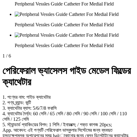
Peripheral Vessles Guide Catheter For Medial Field
Peripheral Vessles Guide Catheter For Medial Field
Peripheral Vessles Guide Catheter For Medial Field
1
/
6
পেরিফেরাল ভ্যাসেলস গাইড মেডেল ফিল্ডের
ক্যাথেটার
1. পণ্যের নাম: গাইড ক্যাথেটার
2. পণ্য ব্র্যান্ড: কন্টি
3. ক্যাথেটার ব্যাস: 5/6/7/8 ফরাসি
4. ক্যাথেটার দৈর্ঘ্য: 60 সেমি / 65 সেমি / 80 সেমি / 90 সেমি / 100 সেমি / 110
সেমি / 125 সেমি
5. স্ট্যান্ডার্ড প্যাকিংয়ের বিশদ: 1 পিসি / ইনারবক্স; / শক্ত কাগজ 20pcs;
App. আবেদন: এই পণ্যটি পেরিফেরাল ভাস্কুলার সিস্টেমের জন্য ব্যবহৃত
হস্তক্ষেপমূলক অপারেশনের সময় balোকানোর জন্য বেলুন ডিলেটাইনের ক্যাথেটার,